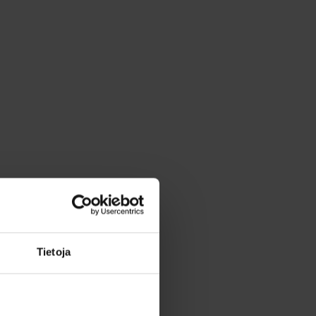
Tietoja